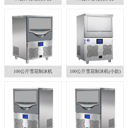
100公斤雪花制冰机
100公斤雪花制冰机(小款)