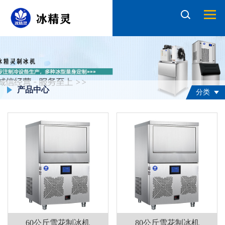
产品中心
分类
60公斤雪花制冰机
80公斤雪花制冰机