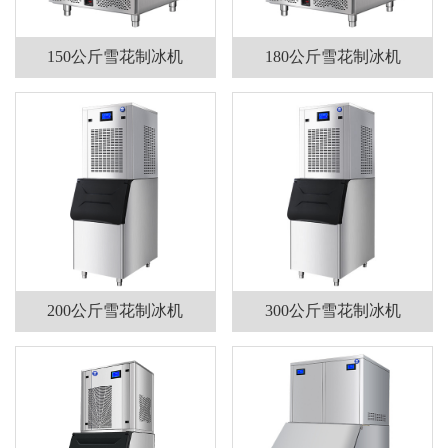
150公斤雪花制冰机
180公斤雪花制冰机
200公斤雪花制冰机
300公斤雪花制冰机