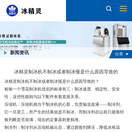
新闻资讯
分类
冰精灵制冰机不制冰或者制冰慢是什么原因导致的
冰精灵制冰机不制冰或者制冰慢是什么原因导致的？
检验一个雪花制冰机优劣的标准有三：制冰速度、稳定性、安全
性，这些性能则与以下配件有着直接关系。
压缩机：压缩机相当于制冰机的心脏，负责输送血液——制冷剂。
它一旦罢工，所产生的结果就是不制冰。而制冷剂在以前只能靠经
验判断是否加满，现在的定量器则更精准。
制冷剂：制冷剂从压缩机输出后，通过膨胀剂降压，降低冰格温